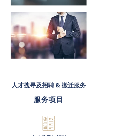
人才搜寻及招聘 & 搬迁服务
服务项目