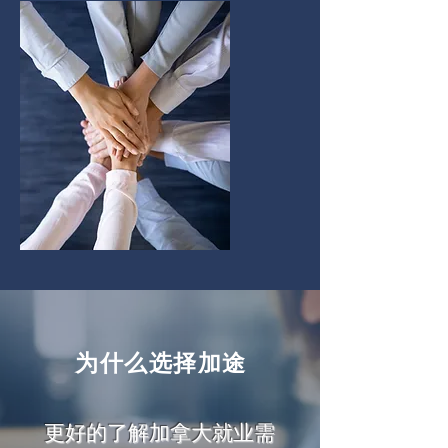
为什么选择加途
​更好的了解加拿大就业需