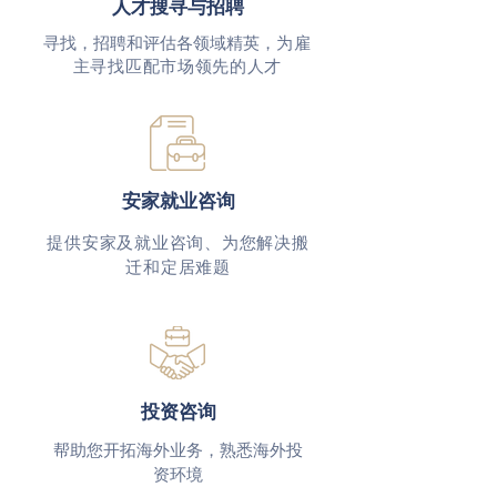
人才搜寻与招聘
寻找，招聘和评估各领域
精英
，
为雇
主寻找匹配市场领先的人才
安家就业咨询
提供安家及就业咨询、为您解决搬
迁和定居难题
投资咨询
​帮助您开拓海外业务，熟悉海外投
资环境