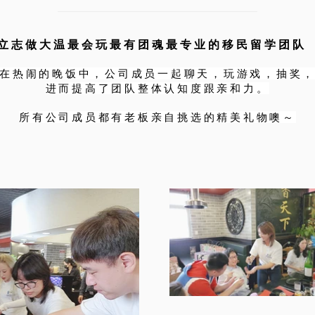
立志做大温最会玩最有团魂最专业的移民留学团队
在热闹的晚饭中，公司成员一起聊天，玩游戏，抽奖
进而提高了团队整体认知度跟亲和力。
所有公司成员都有老板亲自挑选的精美礼物噢～