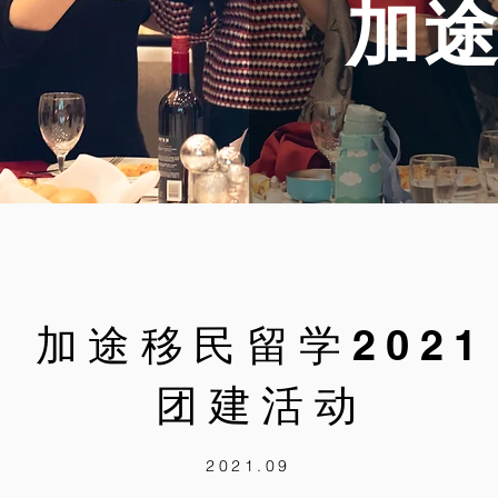
加
加途移民留学2021
团建活动
2021.09