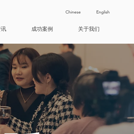
Chinese
English
资讯
成功案例
关于我们