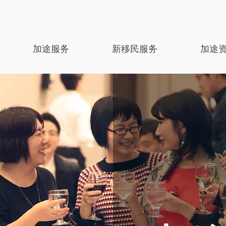
加途服务
新移民服务
加途