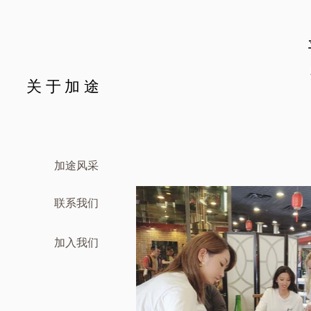
关于加途
加途风采
联系我们
加入我们