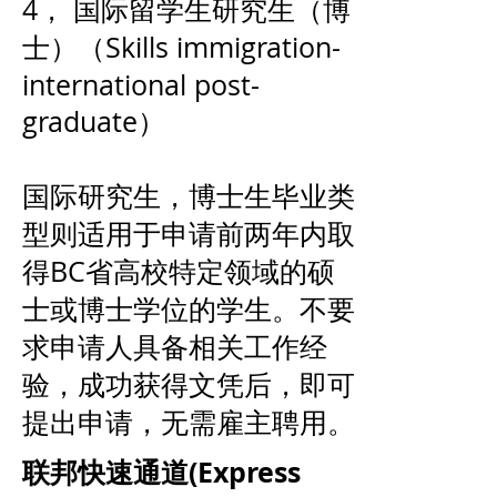
4， 国际留学生研究生（博
士）（Skills immigration-
international post-
graduate）
国际研究生，博士生毕业类
型则适用于申请前两年内取
得BC省高校特定领域的硕
士或博士学位的学生。不要
求申请人具备相关工作经
验，成功获得文凭后，即可
提出申请，无需雇主聘用。
联邦快速通道(Express