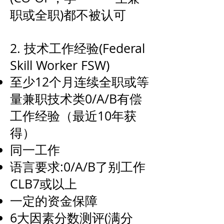
职或全职)都不被认可
2. 技术工作经验(Federal
Skill Worker FSW)
至少12个月连续全职或等
量兼职技术类0/A/B有偿
工作经验（最近10年获
得）
同一工作
语言要求:0/A/B了别工作
CLB7或以上
一定的资金保障
6大因素分数测评(满分