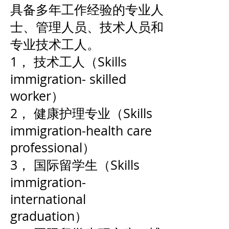
具备多年工作经验的专业人
士、管理人员、技术人员和
专业技术工人。
1， 技术工人（Skills
immigration- skilled
worker）
2， 健康护理专业（Skills
immigration-health care
professional）
3， 国际留学生（Skills
immigration-
international
graduation）