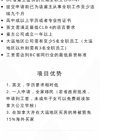
提交申请前已为该雇主从事全职工作至少连
续九个月
高中或以上学历或者专业性证书
英文需满足最低CLB 4的语言要求
雇主公司成立一年以上
大温地区公司需有至少5名全职员工（大温
地区以外则需有3名全职员工)
工资需达到BC省同行业的最低薪资标准
项目优势
1. 英文，学历要求相对低
2. 一人申请，全家移民（若省政府批准，
申请到工签，未成年子女可以免费就读加
拿大公立学校）
3. 在加拿大并在大温地区买房的将被豁免
15%海外买家