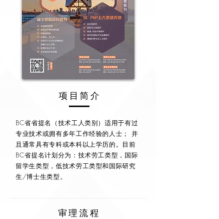
​项目简介
BC省省提名（技术工人类别）适用于有过
专业技术或拥有多年工作经验的人士； 并
且通常具有专科或本科以上学历的。目前
BC省提名计划分为：技术劳工类型，国际
留学生类型，低技术劳工类型和国际研究
生/博士生类型。
​审理流程​