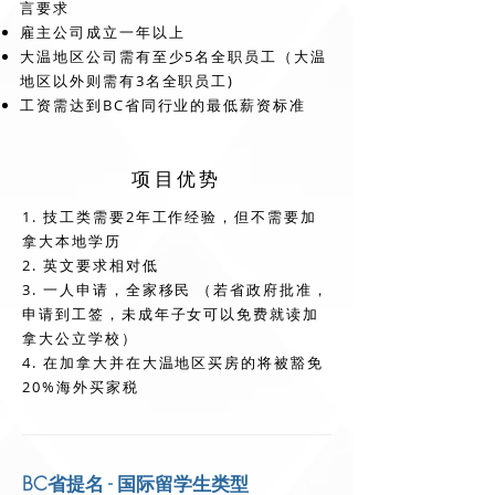
言要求
雇主公司成立一年以上
大温地区公司需有至少5名全职员工（大温
地区以外则需有3名全职员工)
工资需达到BC省同行业的最低薪资标准
项目优势
1. 技工类需要2年工作经验，但不需要加
拿大本地学历
2. 英文要求相对低
3. 一人申请，全家移民 （若省政府批准，
申请到工签，未成年子女可以免费就读加
拿大公立学校）
4. 在加拿大并在大温地区买房的将被豁免
20%海外买家税
BC省提名 - 国际留学生类型