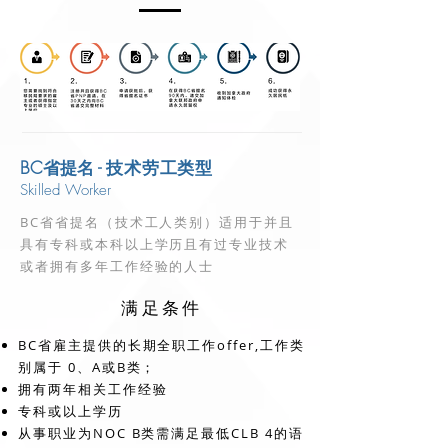
BC省提名 -
技术劳工类型
Skilled Worker
BC省省提名（技术工人类别）适用于并且
具有专科或本科以上学历且有过专业技术
或者拥有多年工作经验的人士
满足条件
BC省雇主提供的长期全职工作offer,工作类
别属于 0、A或B类；
拥有两年相关工作经验
专科或以上学历
从事职业为NOC B类需满足最低CLB 4的语