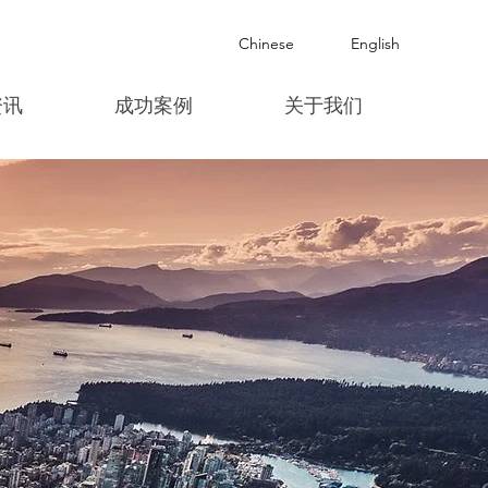
Chinese
English
资讯
成功案例
关于我们