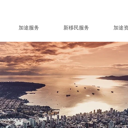
加途服务
新移民服务
加途