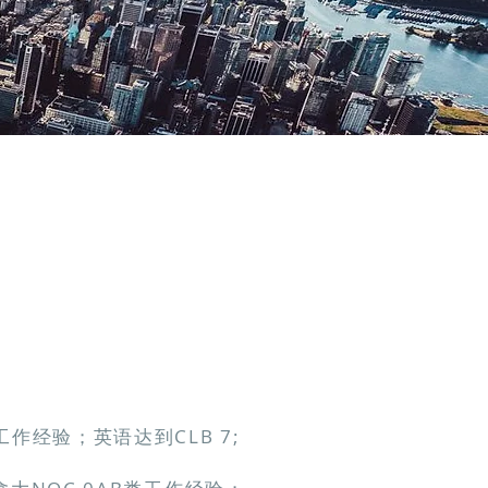
B类工作经验；英语达到CLB 7;