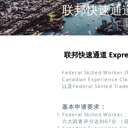
联邦快速通
联邦快速通道 Expre
Federal Skilled Work
Canadian Experience
以及Federal Skilled Tr
：
基本申请要求
Federal Skilled W
六大因素评分达到67分 （