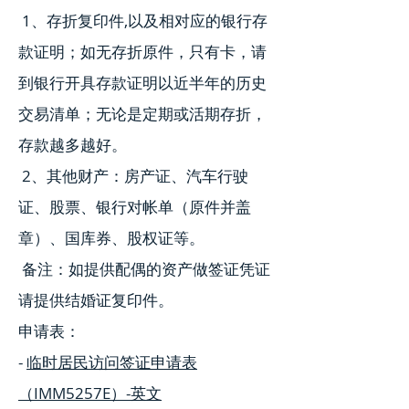
1、存折复印件,以及相对应的银行存
款证明；如无存折原件，只有卡，请
到银行开具存款证明以近半年的历史
交易清单；无论是定期或活期存折，
存款越多越好。
2、其他财产：房产证、汽车行驶
证、股票、银行对帐单（原件并盖
章）、国库券、股权证等。
备注：如提供配偶的资产做签证凭证
请提供结婚证复印件。
申请表：
-
临时居民访问签证申请表
（IMM5257E）-英文