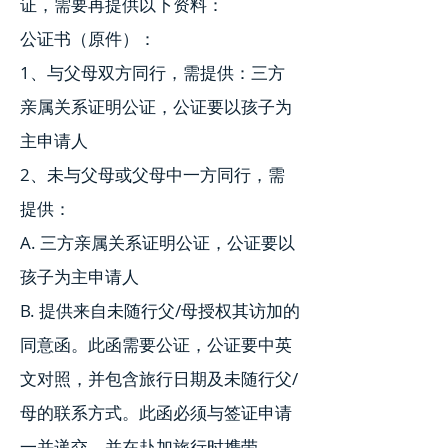
证，需要再提供以下资料：
公证书（原件）：
1、与父母双方同行，需提供：三方
亲属关系证明公证，公证要以孩子为
主申请人
2、未与父母或父母中一方同行，需
提供：
A. 三方亲属关系证明公证，公证要以
孩子为主申请人
B. 提供来自未随行父/母授权其访加的
同意函。此函需要公证，公证要中英
文对照，并包含旅行日期及未随行父/
母的联系方式。此函必须与签证申请
一并递交，并在赴加旅行时携带。