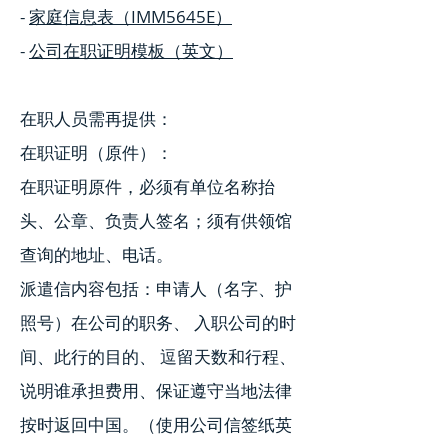
-
家庭信息表（IMM5645E）
-
公司在职证明模板（英文）
在职人员需再提供：
在职证明（原件）：
在职证明原件，必须有单位名称抬
头、公章、负责人签名；须有供领馆
查询的地址、电话。
派遣信内容包括：申请人（名字、护
照号）在公司的职务、 入职公司的时
间、此行的目的、 逗留天数和行程、
说明谁承担费用、保证遵守当地法律
按时返回中国。（使用公司信签纸英