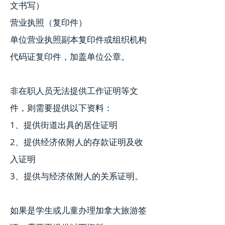
文书写）
营业执照（复印件）
单位营业执照副本复印件或组织机构
代码证复印件，加盖单位公章。
非在职人员无法提供工作证明等文
件，则需要提供以下资料：
1、提供街道出具的居住证明
2、提供经济依附人的存款证明及收
入证明
3、提供与经济依附人的关系证明。
如果是学生或儿童办理加拿大旅游签