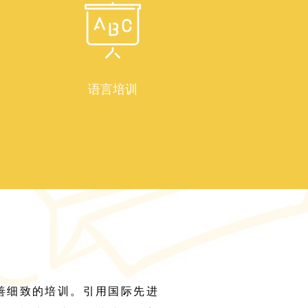
语言培训
善细致的培训。引用国际先进