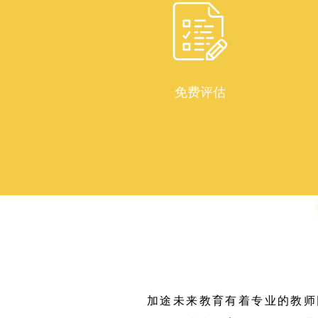
​免费评估
加途未来教育有着专业的教师