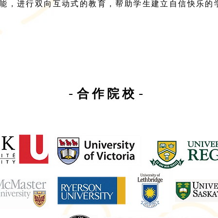
能，进行双向互动式的教育，帮助学生建立自信快乐的
​-合作院校-