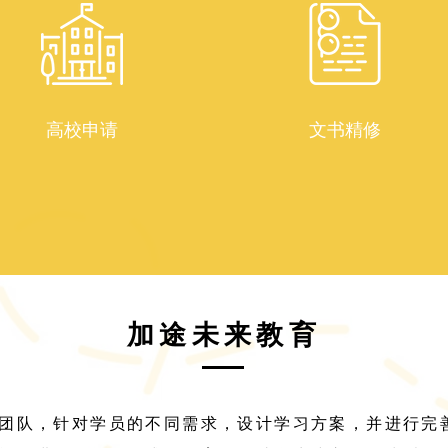
高校申请
文书精修
加途未来教育
团队，针对学员的不同需求，设计学习方案，并进行完