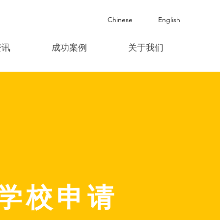
Chinese
English
资讯
成功案例
关于我们
学校申请