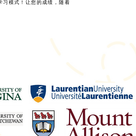
学习模式！让您的成绩，随着