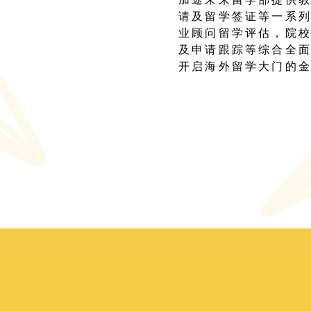
请及留学签证等一系
业顾问留学评估，院
及申请跟踪等综合全
开启海外留学大门的