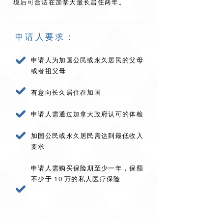
境后可合法在加拿大最长居
住两年。
申请人要求：
申请人为加国公民或永久居民的父母
或者祖父母
有意向长久居住在加国
申请人需通过加拿大政府认可的体检
加国公民或永久居民需达到最低收入
要求
申请人需购买保险期至少一年，保额
不少于 10 万的私人医疗保险