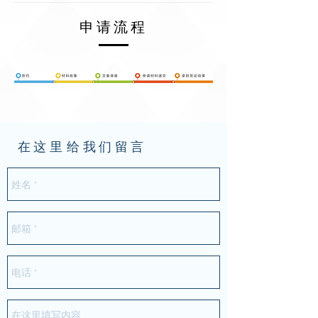
申请流程​
在这里
给我们留言