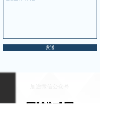
发送
加途微信公众号