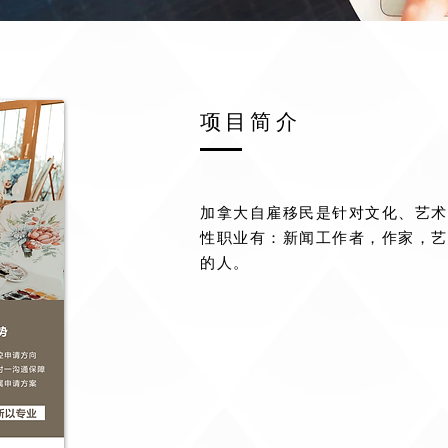
​项目简介
加拿大自雇移民是针对文化、艺术
性职业有：新闻工作者，作家，艺
的人。