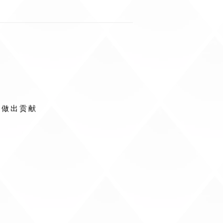
术做出贡献