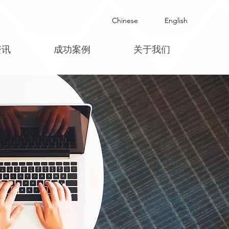
Chinese
English
资讯
成功案例
关于我们