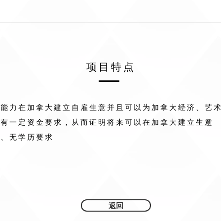
​项目特点
有能力在加拿大建立自雇生意并且可以为加拿大经济、艺
须有一定资金要求，从而证明将来可以在加拿大建立生意
求、无学历要求
返回