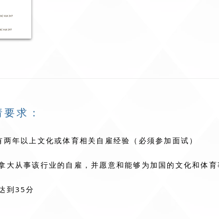
请要求：
有两年以上文化或体育相关自雇经验（必须参加面试）
拿大从事该行业的自雇，并愿意和能够为加国的文化和体育
达到35分