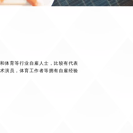
和体育等行业自雇人士，比较有代表
术演员，体育工作者等拥有自雇经验