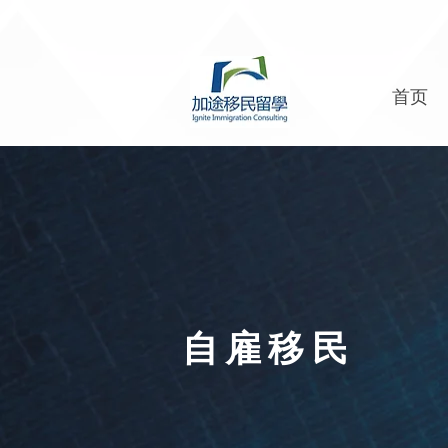
首页
自雇移民