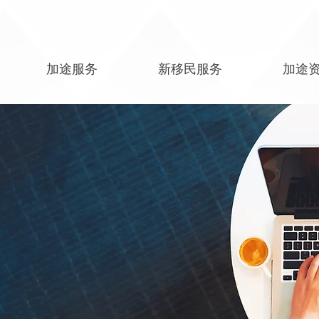
加途服务
新移民服务
加途