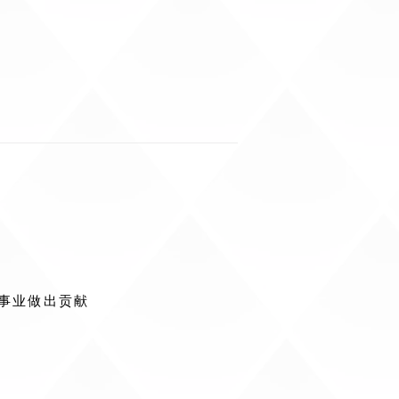
事业做出贡献