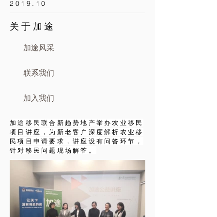
2019.10
关于加途
加途风采
联系我们
加入我们
加途移民联合新趋势地产举办农业移民
项目讲座，为新老客户深度解析农业移
民项目申请要求，讲座设有问答环节，
针对移民问题现场解答。