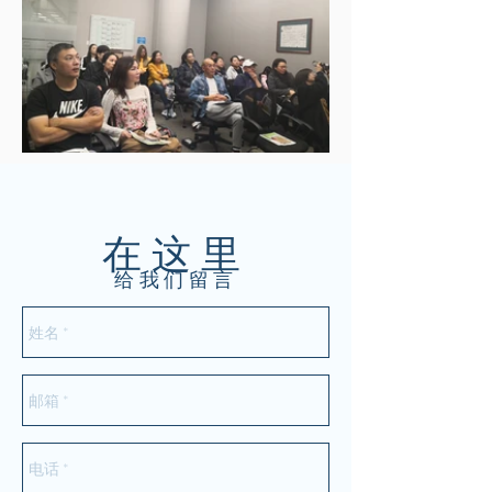
在这里
给我们留言