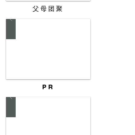
父母团聚
PR