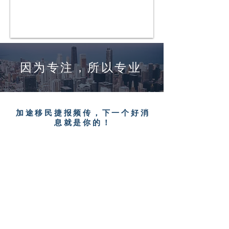
因为专注，
所以专业
加途移民捷报频传，下一个好消
息就是你的！