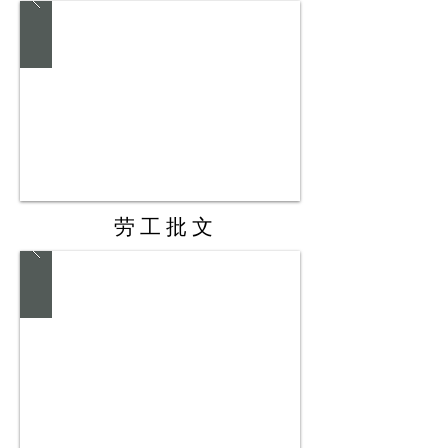
​劳工批文