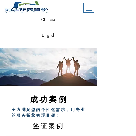
Chinese
English
成功案例
全力满足您的个性化需求，用专业
的服务帮您实现目标！
签证案例